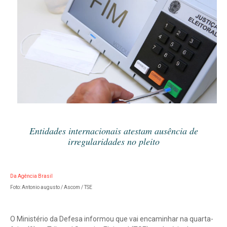
Entidades internacionais atestam ausência de
irregularidades no pleito
Da Agência Brasil
Foto: Antonio augusto / Ascom / TSE
O Ministério da Defesa informou que vai encaminhar na quarta-