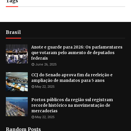
Tags
Brasil
Anote e guarde para 2026: Os parlamentares
que votaram pelo aumento de deputados
federais
June 26, 2025
CCJ do Senado aprova fim da reeleição e
ampliação de mandatos para 5 anos
May 22, 2025
Portos públicos da região sul registram
recorde histórico na movimentação de
mercadorias
May 22, 2025
Random Posts