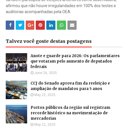
afirmou que não houve irregularidades em 100% dos testes e
auditorias acompanhadas pela OEA.
Talvez você goste destas postagens
Anote e guarde para 2026: Os parlamentares
que votaram pelo aumento de deputados
federais
June 26, 2025
CCJ do Senado aprova fim da reeleição e
ampliação de mandatos para 5 anos
May 22, 2025
Portos públicos da região sul registram
recorde histórico na movimentação de
mercadorias
May 22, 2025