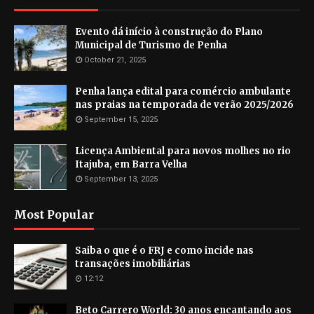
Evento dá início à construção do Plano
Municipal de Turismo de Penha
October 21, 2025
Penha lança edital para comércio ambulante
nas praias na temporada de verão 2025/2026
September 15, 2025
Licença Ambiental para novos molhes no rio
Itajuba, em Barra Velha
September 13, 2025
Most Popular
Saiba o que é o FRJ e como incide nas
transações imobiliárias
12:12
Beto Carrero World: 30 anos encantando aos