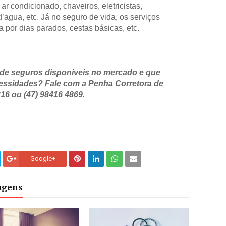
ar condicionado, chaveiros, eletricistas,
agua, etc. Já no seguro de vida, os serviços
a por dias parados, cestas básicas, etc.
 de seguros disponíveis no mercado e que
essidades? Fale com a Penha Corretora de
16 ou (47) 98416 4869.
Google+
tagens