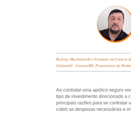
Rodrigo Machidonski é Formado em Ciência d
Unilasalle - Canoas/RS. Proprietário da Penha
Ao contratar uma apólice seguro vo
tipo de investimento direcionado a c
principais razões para se contratar
cobrir as despesas necessárias e im