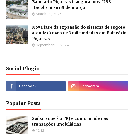
Balneário Piçarras inaugura nova UBS
Itacolomi em 31 de março
March 19, 2025
Nova fase da expansão do sistema de esgoto
atenderá mais de 3 mil unidades em Balneário
Piçarras
September 09, 2024
Social Plugin
Popular Posts
Saiba o que é o FRJ e como incide nas
transações imobiliárias
12:12