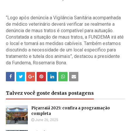
“Logo após denúncia a Vigilância Sanitária acompanhada
de médico veterinário deverá verificar se realmente a
denúncia de maus tratos é compatível para autuação.
Constatada a situação de maus tratos, a FUNDEMA irá até
o local e tomará as medidas cabíveis. Também estamos
discutindo a necessidade de um local específico para
tratamento e tutela dos animais”, destacou a presidente
da Fundema, Rosemaria Bona.
Talvez você goste destas postagens
Piçarraiá 2025: confira a programação
completa
June 26, 2025