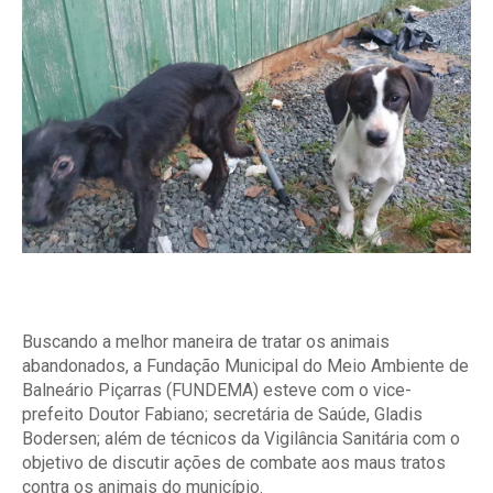
Buscando a melhor maneira de tratar os animais
abandonados, a Fundação Municipal do Meio Ambiente de
Balneário Piçarras (FUNDEMA) esteve com o vice-
prefeito Doutor Fabiano; secretária de Saúde, Gladis
Bodersen; além de técnicos da Vigilância Sanitária com o
objetivo de discutir ações de combate aos maus tratos
contra os animais do município.