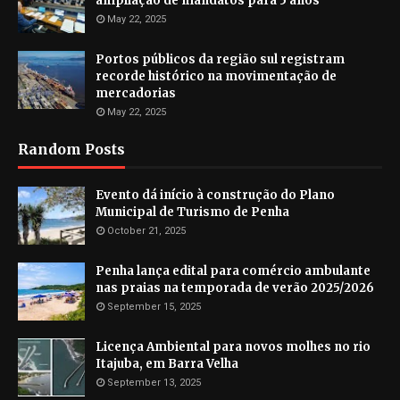
ampliação de mandatos para 5 anos
May 22, 2025
Portos públicos da região sul registram
recorde histórico na movimentação de
mercadorias
May 22, 2025
Random Posts
Evento dá início à construção do Plano
Municipal de Turismo de Penha
October 21, 2025
Penha lança edital para comércio ambulante
nas praias na temporada de verão 2025/2026
September 15, 2025
Licença Ambiental para novos molhes no rio
Itajuba, em Barra Velha
September 13, 2025