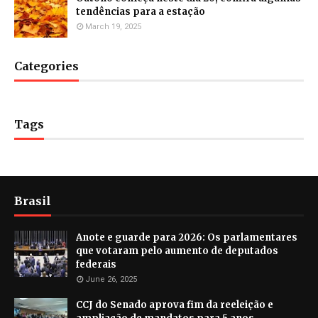
tendências para a estação
March 19, 2025
Categories
Tags
Brasil
Anote e guarde para 2026: Os parlamentares
que votaram pelo aumento de deputados
federais
June 26, 2025
CCJ do Senado aprova fim da reeleição e