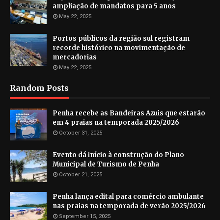
ampliação de mandatos para 5 anos
May 22, 2025
Portos públicos da região sul registram
recorde histórico na movimentação de
mercadorias
May 22, 2025
Random Posts
Penha recebe as Bandeiras Azuis que estarão
em 4 praias na temporada 2025/2026
October 31, 2025
Evento dá início à construção do Plano
Municipal de Turismo de Penha
October 21, 2025
Penha lança edital para comércio ambulante
nas praias na temporada de verão 2025/2026
September 15, 2025