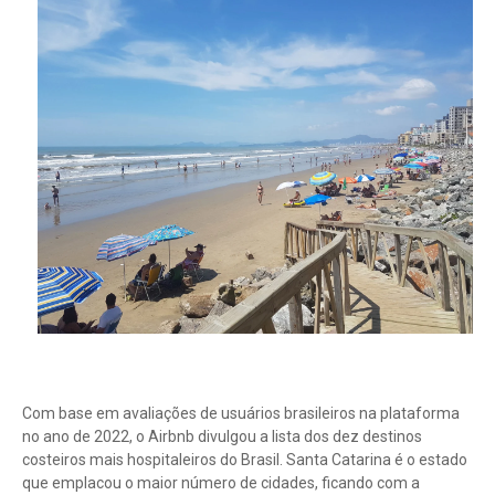
Com base em avaliações de usuários brasileiros na plataforma
no ano de 2022, o Airbnb divulgou a lista dos dez destinos
costeiros mais hospitaleiros do Brasil. Santa Catarina é o estado
que emplacou o maior número de cidades, ficando com a