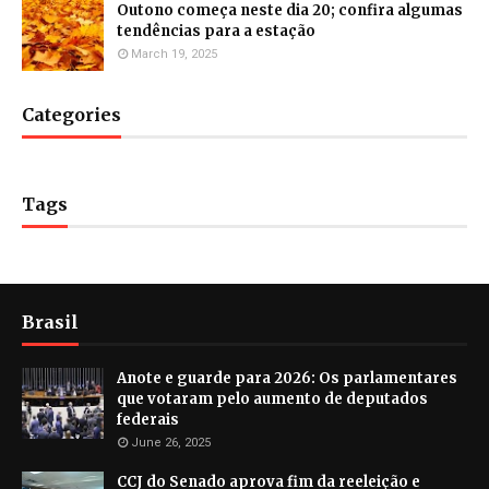
Outono começa neste dia 20; confira algumas
tendências para a estação
March 19, 2025
Categories
Tags
Brasil
Anote e guarde para 2026: Os parlamentares
que votaram pelo aumento de deputados
federais
June 26, 2025
CCJ do Senado aprova fim da reeleição e