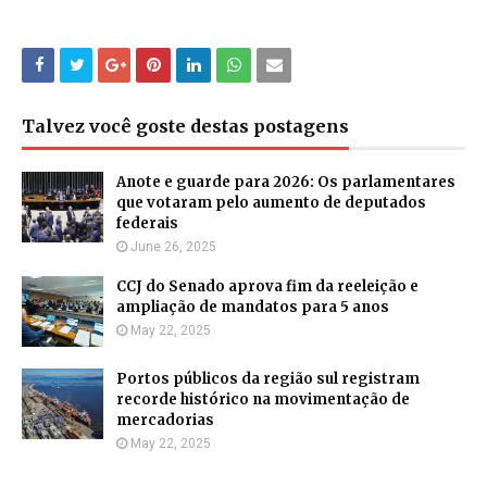
Talvez você goste destas postagens
Anote e guarde para 2026: Os parlamentares
que votaram pelo aumento de deputados
federais
June 26, 2025
CCJ do Senado aprova fim da reeleição e
ampliação de mandatos para 5 anos
May 22, 2025
Portos públicos da região sul registram
recorde histórico na movimentação de
mercadorias
May 22, 2025