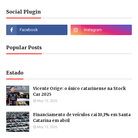
Social Plugin
Popular Posts
Estado
Vicente Orige: o único catarinense na Stock
Car 2025
May 15, 2025
Financiamento de veículos cai 10,1% em Santa
Catarina em abril
May 15, 2025