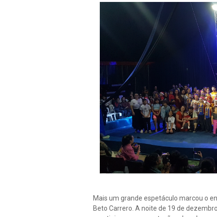
Mais um grande espetáculo marcou o enc
Beto Carrero. A noite de 19 de dezembro 