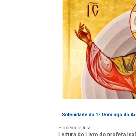
:: Solenidade do 1º Domingo do A
Primeira leitura
Leitura do Livro do profeta Isaí