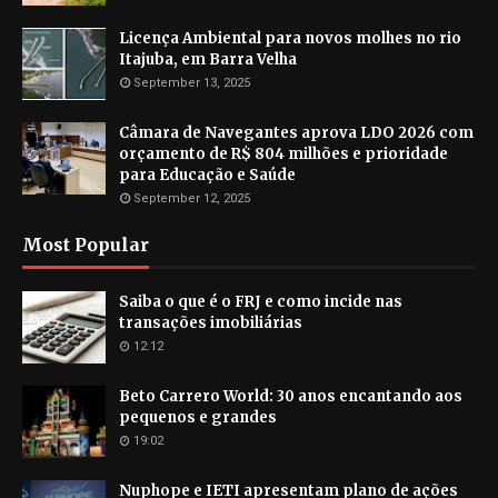
Licença Ambiental para novos molhes no rio
Itajuba, em Barra Velha
September 13, 2025
Câmara de Navegantes aprova LDO 2026 com
orçamento de R$ 804 milhões e prioridade
para Educação e Saúde
September 12, 2025
Most Popular
Saiba o que é o FRJ e como incide nas
transações imobiliárias
12:12
Beto Carrero World: 30 anos encantando aos
pequenos e grandes
19:02
Nuphope e IETI apresentam plano de ações