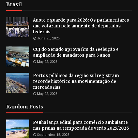
Brasil
Anote e guarde para 2026: Os parlamentares
que votaram pelo aumento de deputados
federais
June 26, 2025
CCJ do Senado aprova fim da reeleição e
ampliação de mandatos para 5 anos
May 22, 2025
Portos públicos da região sul registram
recorde histórico na movimentação de
mercadorias
May 22, 2025
Random Posts
Penha lança edital para comércio ambulante
nas praias na temporada de verão 2025/2026
September 15, 2025