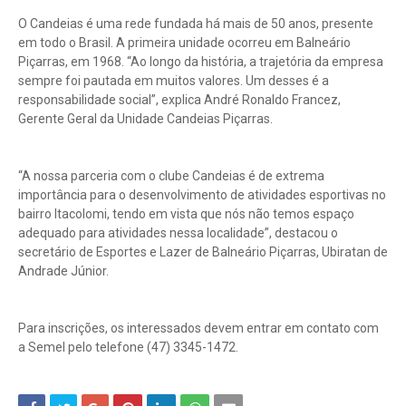
O Candeias é uma rede fundada há mais de 50 anos, presente
em todo o Brasil. A primeira unidade ocorreu em Balneário
Piçarras, em 1968. “Ao longo da história, a trajetória da empresa
sempre foi pautada em muitos valores. Um desses é a
responsabilidade social”, explica André Ronaldo Francez,
Gerente Geral da Unidade Candeias Piçarras.
“A nossa parceria com o clube Candeias é de extrema
importância para o desenvolvimento de atividades esportivas no
bairro Itacolomi, tendo em vista que nós não temos espaço
adequado para atividades nessa localidade”, destacou o
secretário de Esportes e Lazer de Balneário Piçarras, Ubiratan de
Andrade Júnior.
Para inscrições, os interessados devem entrar em contato com
a Semel pelo telefone (47) 3345-1472.