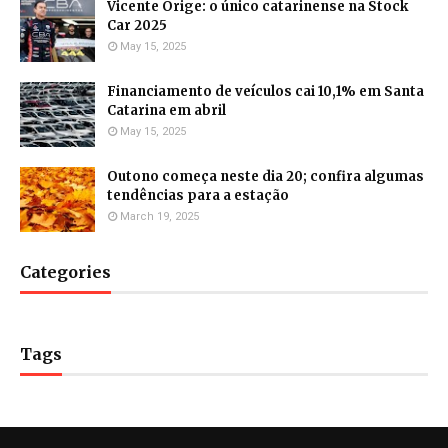
Vicente Orige: o único catarinense na Stock
Car 2025
May 15, 2025
Financiamento de veículos cai 10,1% em Santa
Catarina em abril
May 15, 2025
Outono começa neste dia 20; confira algumas
tendências para a estação
March 19, 2025
Categories
Tags