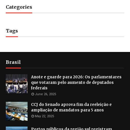
Categories
Tags
Brasil
Anote e guarde para 2026: Os parlamentares
que votaram pelo aumento de deputados
federais
June 26, 2025
CCJ do Senado aprova fim da reeleição e
ampliação de mandatos para 5 anos
May 22, 2025
Portos públicos da região sul registram