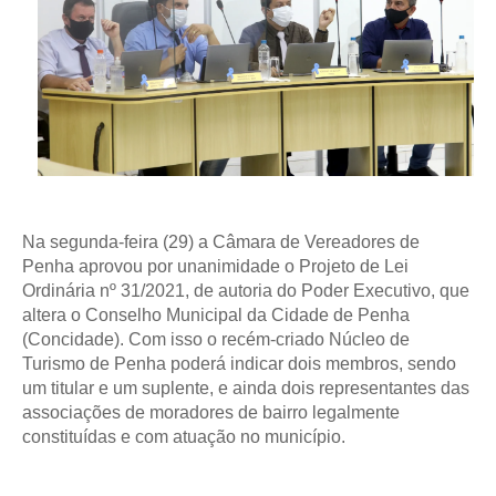
Na segunda-feira (29) a Câmara de Vereadores de
Penha aprovou por unanimidade o Projeto de Lei
Ordinária nº 31/2021, de autoria do Poder Executivo, que
altera o Conselho Municipal da Cidade de Penha
(Concidade). Com isso o recém-criado Núcleo de
Turismo de Penha poderá indicar dois membros, sendo
um titular e um suplente, e ainda dois representantes das
associações de moradores de bairro legalmente
constituídas e com atuação no município.