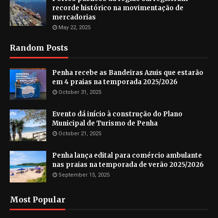
recorde histórico na movimentação de
mercadorias
May 22, 2025
Random Posts
Penha recebe as Bandeiras Azuis que estarão
em 4 praias na temporada 2025/2026
October 31, 2025
Evento dá início à construção do Plano
Municipal de Turismo de Penha
October 21, 2025
Penha lança edital para comércio ambulante
nas praias na temporada de verão 2025/2026
September 15, 2025
Most Popular