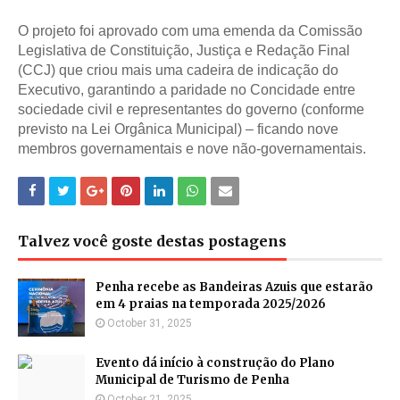
O projeto foi aprovado com uma emenda da Comissão
Legislativa de Constituição, Justiça e Redação Final
(CCJ) que criou mais uma cadeira de indicação do
Executivo, garantindo a paridade no Concidade entre
sociedade civil e representantes do governo (conforme
previsto na Lei Orgânica Municipal) – ficando nove
membros governamentais e nove não-governamentais.
Talvez você goste destas postagens
Penha recebe as Bandeiras Azuis que estarão
em 4 praias na temporada 2025/2026
October 31, 2025
Evento dá início à construção do Plano
Municipal de Turismo de Penha
October 21, 2025