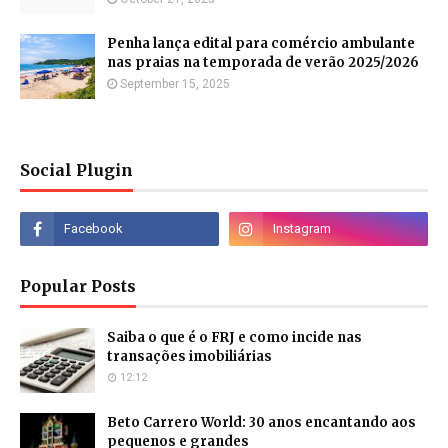
Penha lança edital para comércio ambulante
nas praias na temporada de verão 2025/2026
September 15, 2025
Social Plugin
Popular Posts
Saiba o que é o FRJ e como incide nas
transações imobiliárias
12:12
Beto Carrero World: 30 anos encantando aos
pequenos e grandes