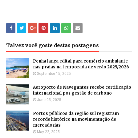
Talvez você goste destas postagens
Penha lança edital para comércio ambulante
nas praias na temporada de verão 2025/2026
September 15, 2025
Aeroporto de Navegantes recebe certificação
internacional por gestão de carbono
June 05, 2025
Portos públicos da região sul registram
recorde histórico na movimentação de
mercadorias
May 22, 2025