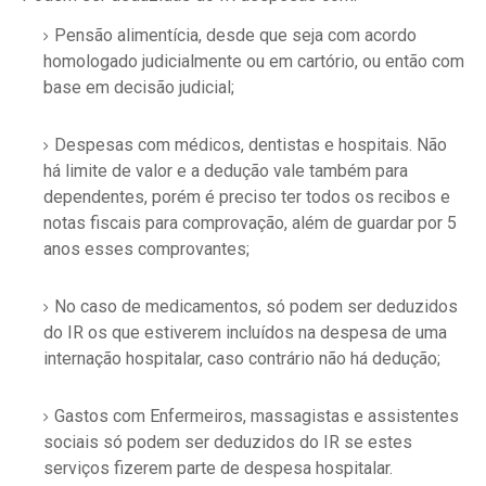
Pensão alimentícia, desde que seja com acordo
homologado judicialmente ou em cartório, ou então com
base em decisão judicial;
Despesas com médicos, dentistas e hospitais. Não
há limite de valor e a dedução vale também para
dependentes, porém é preciso ter todos os recibos e
notas fiscais para comprovação, além de guardar por 5
anos esses comprovantes;
No caso de medicamentos, só podem ser deduzidos
do IR os que estiverem incluídos na despesa de uma
internação hospitalar, caso contrário não há dedução;
Gastos com Enfermeiros, massagistas e assistentes
sociais só podem ser deduzidos do IR se estes
serviços fizerem parte de despesa hospitalar.