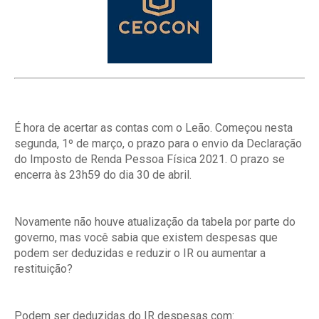
É hora de acertar as contas com o Leão. Começou nesta
segunda, 1º de março, o prazo para o envio da Declaração
do Imposto de Renda Pessoa Física 2021. O prazo se
encerra às 23h59 do dia 30 de abril.
Novamente não houve atualização da tabela por parte do
governo, mas você sabia que existem despesas que
podem ser deduzidas e reduzir o IR ou aumentar a
restituição?
Podem ser deduzidas do IR despesas com: