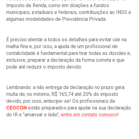
Imposto de Renda, como em doações a fundos
municipais, estaduais e federais, contribuições ao INSS e
algumas modalidades de Previdência Privada.
É preciso atentar a todos os detalhes para evitar cair na
malha fina e, por isso, a ajuda de um profissional de
contabilidade é fundamental para tirar todas as dúvidas e,
inclusive, preparar a declaração da forma correta e que
pode até reduzir o imposto devido.
Lembrando: a não entrega da declaração no prazo gera
multa de, no mínimo, R$ 165,74 até 20% do imposto
devido, por isso, antecipe-se! Os profissionais da
CEOCON
estão preparados para ajudar na sua declaração
do IR e "amansar o leão",
entre em contato conosco
!