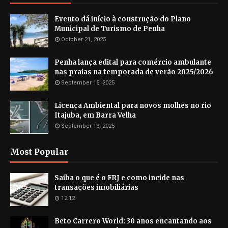
Evento dá início à construção do Plano
Municipal de Turismo de Penha
October 21, 2025
Penha lança edital para comércio ambulante
nas praias na temporada de verão 2025/2026
September 15, 2025
Licença Ambiental para novos molhes no rio
Itajuba, em Barra Velha
September 13, 2025
Most Popular
Saiba o que é o FRJ e como incide nas
transações imobiliárias
12:12
Beto Carrero World: 30 anos encantando aos