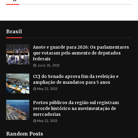
Brasil
Anote e guarde para 2026: Os parlamentares
que votaram pelo aumento de deputados
federais
June 26, 2025
CCJ do Senado aprova fim da reeleição e
ampliação de mandatos para 5 anos
May 22, 2025
Portos públicos da região sul registram
recorde histórico na movimentação de
mercadorias
May 22, 2025
Random Posts