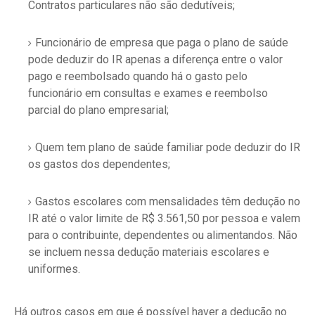
Contratos particulares não são dedutíveis;
Funcionário de empresa que paga o plano de saúde
pode deduzir do IR apenas a diferença entre o valor
pago e reembolsado quando há o gasto pelo
funcionário em consultas e exames e reembolso
parcial do plano empresarial;
Quem tem plano de saúde familiar pode deduzir do IR
os gastos dos dependentes;
Gastos escolares com mensalidades têm dedução no
IR até o valor limite de R$ 3.561,50 por pessoa e valem
para o contribuinte, dependentes ou alimentandos. Não
se incluem nessa dedução materiais escolares e
uniformes.
Há outros casos em que é possível haver a dedução no