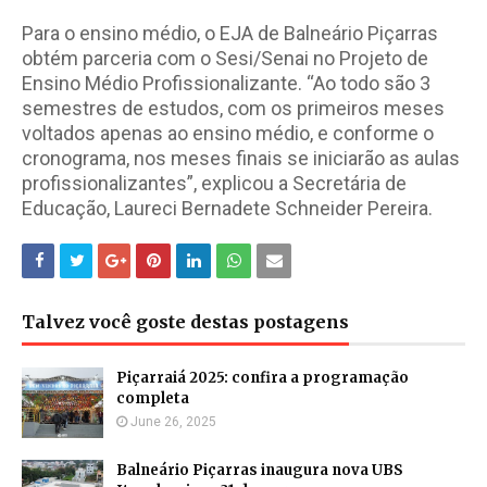
Para o ensino médio, o EJA de Balneário Piçarras
obtém parceria com o Sesi/Senai no Projeto de
Ensino Médio Profissionalizante. “Ao todo são 3
semestres de estudos, com os primeiros meses
voltados apenas ao ensino médio, e conforme o
cronograma, nos meses finais se iniciarão as aulas
profissionalizantes”, explicou a Secretária de
Educação, Laureci Bernadete Schneider Pereira.
Talvez você goste destas postagens
Piçarraiá 2025: confira a programação
completa
June 26, 2025
Balneário Piçarras inaugura nova UBS