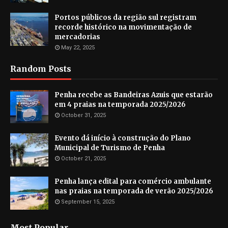
Portos públicos da região sul registram
recorde histórico na movimentação de
mercadorias
May 22, 2025
Random Posts
Penha recebe as Bandeiras Azuis que estarão
em 4 praias na temporada 2025/2026
October 31, 2025
Evento dá início à construção do Plano
Municipal de Turismo de Penha
October 21, 2025
Penha lança edital para comércio ambulante
nas praias na temporada de verão 2025/2026
September 15, 2025
Most Popular