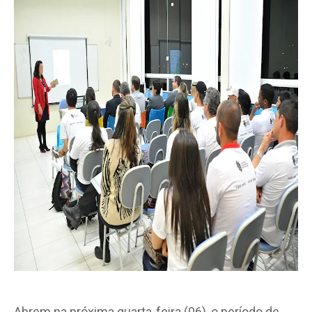
Abrem na próxima quarta-feira (06), o período de