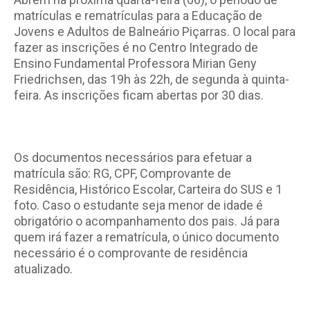
matrículas e rematrículas para a Educação de
Jovens e Adultos de Balneário Piçarras. O local para
fazer as inscrições é no Centro Integrado de
Ensino Fundamental Professora Mirian Geny
Friedrichsen, das 19h às 22h, de segunda à quinta-
feira. As inscrições ficam abertas por 30 dias.
Os documentos necessários para efetuar a
matrícula são: RG, CPF, Comprovante de
Residência, Histórico Escolar, Carteira do SUS e 1
foto. Caso o estudante seja menor de idade é
obrigatório o acompanhamento dos pais. Já para
quem irá fazer a rematrícula, o único documento
necessário é o comprovante de residência
atualizado.