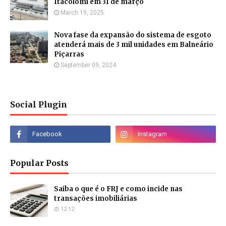
Itacolomi em 31 de março
March 19, 2025
Nova fase da expansão do sistema de esgoto
atenderá mais de 3 mil unidades em Balneário
Piçarras
September 09, 2024
Social Plugin
Popular Posts
Saiba o que é o FRJ e como incide nas
transações imobiliárias
12:12