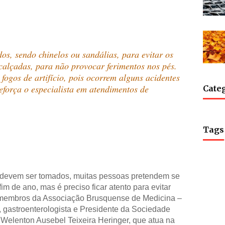
os, sendo chinelos ou sandálias, para evitar os
calçadas, para não provocar ferimentos nos pés.
 fogos de artifício, pois ocorrem alguns acidentes
força o especialista em atendimentos de
Cate
Tags
devem ser tomados, muitas pessoas pretendem se
im de ano, mas é preciso ficar atento para evitar
 membros da Associação Brusquense de Medicina –
gastroenterologista e Presidente da Sociedade
 Welenton Ausebel Teixeira Heringer, que atua na